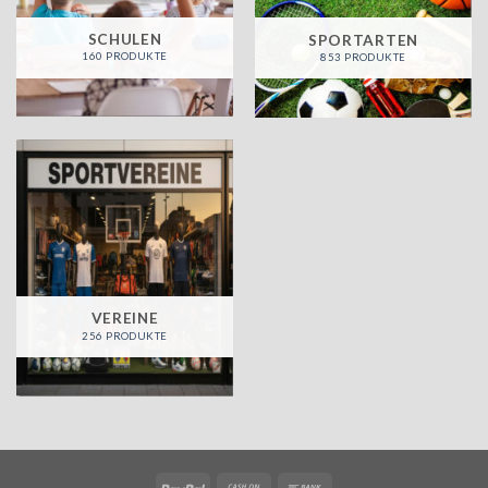
SCHULEN
SPORTARTEN
160 PRODUKTE
853 PRODUKTE
VEREINE
256 PRODUKTE