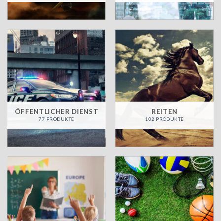
ÖFFENTLICHER DIENST
REITEN
77 PRODUKTE
102 PRODUKTE