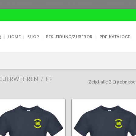
HOME
SHOP
BEKLEIDUNG/ZUBEBÖR
PDF-KATALOGE
EUERWEHREN
/
FF
Zeigt alle 2 Ergebnisse