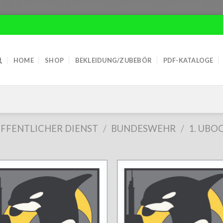
HOME
SHOP
BEKLEIDUNG/ZUBEBÖR
PDF-KATALOGE
FFENTLICHER DIENST
/
BUNDESWEHR
/
1. UB