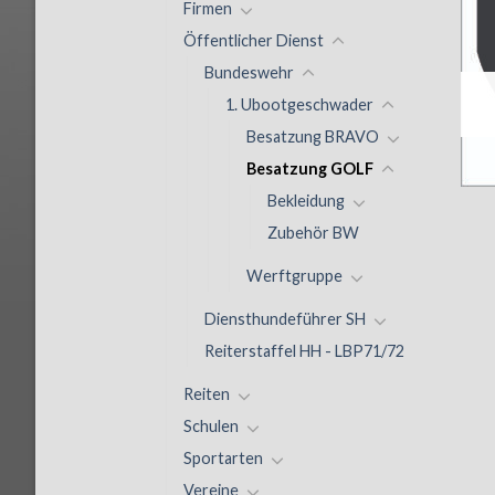
Firmen
Öffentlicher Dienst
Bundeswehr
1. Ubootgeschwader
Besatzung BRAVO
Besatzung GOLF
Bekleidung
Zubehör BW
Werftgruppe
Diensthundeführer SH
Reiterstaffel HH - LBP71/72
Reiten
Schulen
Sportarten
Vereine