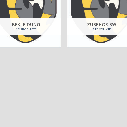
BEKLEIDUNG
ZUBEHÖR BW
19 PRODUKTE
3 PRODUKTE