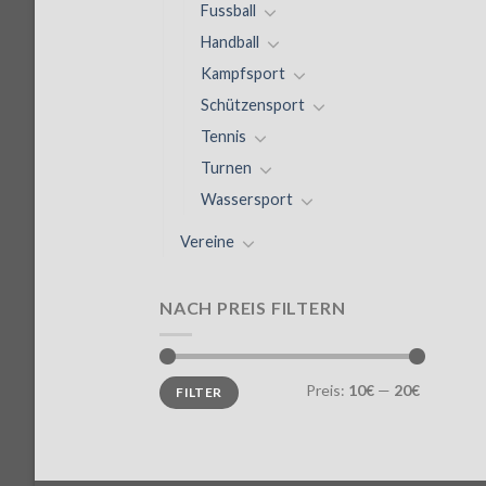
Fussball
Handball
Kampfsport
Schützensport
Tennis
Turnen
Wassersport
Vereine
NACH PREIS FILTERN
Preis:
10€
—
20€
FILTER