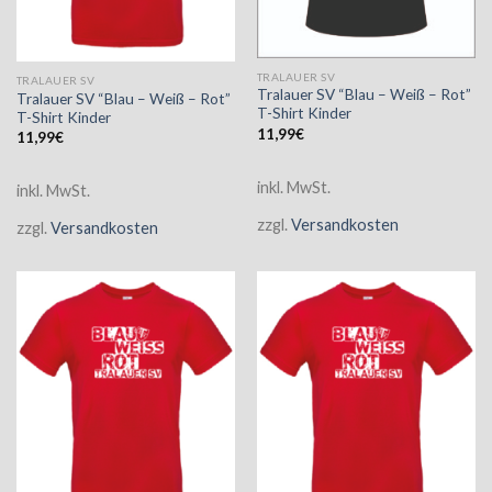
TRALAUER SV
TRALAUER SV
Tralauer SV “Blau – Weiß – Rot”
Tralauer SV “Blau – Weiß – Rot”
T-Shirt Kinder
T-Shirt Kinder
11,99
€
11,99
€
inkl. MwSt.
inkl. MwSt.
zzgl.
Versandkosten
zzgl.
Versandkosten