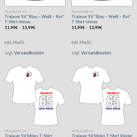
TRALAUER SV
TRALAUER SV
Tralauer SV “Blau – Weiß – Rot”
Tralauer SV “Blau – Weiß – Rot”
T-Shirt Unisex
T-Shirt Unisex
11,99
€
–
13,99
€
11,99
€
–
13,99
€
inkl. MwSt.
inkl. MwSt.
zzgl.
Versandkosten
zzgl.
Versandkosten
TRALAUER SV
TRALAUER SV
Tralauer SV Moles T-Shirt
Tralauer SV Moles T-Shirt Kinder