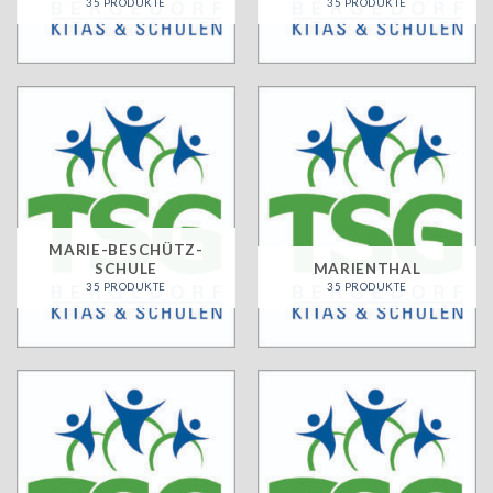
35 PRODUKTE
35 PRODUKTE
MARIE-BESCHÜTZ-
SCHULE
MARIENTHAL
35 PRODUKTE
35 PRODUKTE