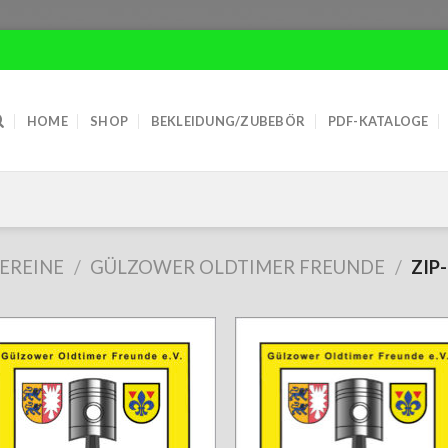
HOME
SHOP
BEKLEIDUNG/ZUBEBÖR
PDF-KATALOGE
EREINE
/
GÜLZOWER OLDTIMER FREUNDE
/
ZIP