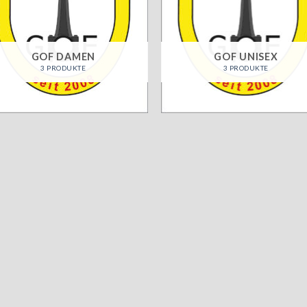
GOF DAMEN
GOF UNISEX
3 PRODUKTE
3 PRODUKTE