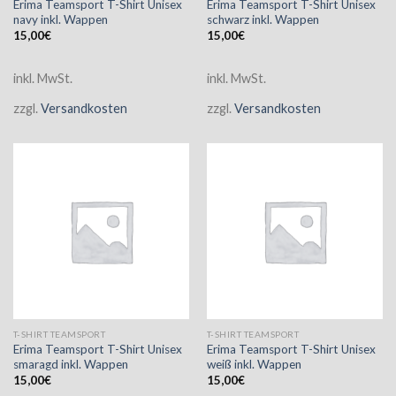
Erima Teamsport T-Shirt Unisex
Erima Teamsport T-Shirt Unisex
navy inkl. Wappen
schwarz inkl. Wappen
15,00
€
15,00
€
inkl. MwSt.
inkl. MwSt.
zzgl.
Versandkosten
zzgl.
Versandkosten
T-SHIRT TEAMSPORT
T-SHIRT TEAMSPORT
Erima Teamsport T-Shirt Unisex
Erima Teamsport T-Shirt Unisex
smaragd inkl. Wappen
weiß inkl. Wappen
15,00
€
15,00
€