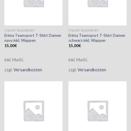
T-SHIRT TEAMSPORT
T-SHIRT TEAMSPORT
Erima Teamsport T-Shirt Damen
Erima Teamsport T-Shirt Damen
navy inkl. Wappen
schwarz inkl. Wappen
15,00
€
15,00
€
inkl. MwSt.
inkl. MwSt.
zzgl.
Versandkosten
zzgl.
Versandkosten