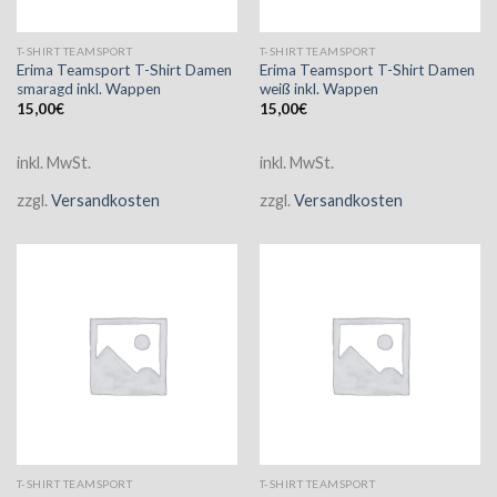
T-SHIRT TEAMSPORT
T-SHIRT TEAMSPORT
Erima Teamsport T-Shirt Damen
Erima Teamsport T-Shirt Damen
smaragd inkl. Wappen
weiß inkl. Wappen
15,00
€
15,00
€
inkl. MwSt.
inkl. MwSt.
zzgl.
Versandkosten
zzgl.
Versandkosten
T-SHIRT TEAMSPORT
T-SHIRT TEAMSPORT