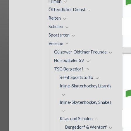
Firmen
Öffentlicher Dienst
Reiten
Schulen
Sportarten
Vereine
Gülzower Oldtimer Freunde
Hoisbütteler SV
TSG Bergedorf
BeFit Sportstudio
Inline-Skaterhockey Lizards
Inline-Skyterhockey Snakes
Kitas und Schulen
Bergedorf & Wentorf