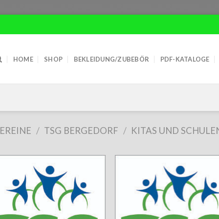
HOME
SHOP
BEKLEIDUNG/ZUBEBÖR
PDF-KATALOGE
EREINE
/
TSG BERGEDORF
/
KITAS UND SCHULE