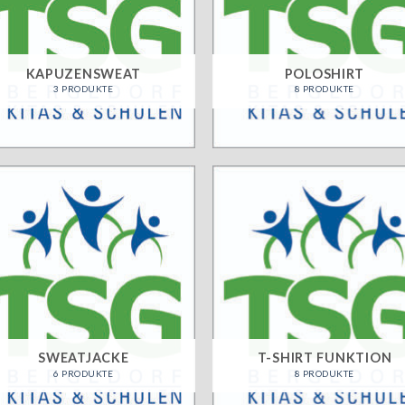
KAPUZENSWEAT
POLOSHIRT
3 PRODUKTE
8 PRODUKTE
SWEATJACKE
T-SHIRT FUNKTION
6 PRODUKTE
8 PRODUKTE