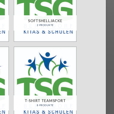
SOFTSHELLJACKE
2 PRODUKTE
T-SHIRT TEAMSPORT
8 PRODUKTE