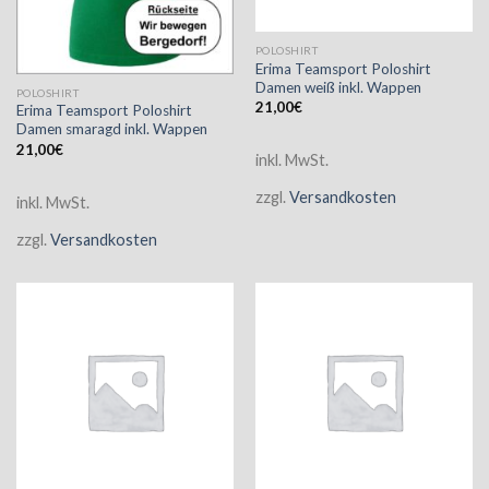
POLOSHIRT
Erima Teamsport Poloshirt
Damen weiß inkl. Wappen
POLOSHIRT
21,00
€
Erima Teamsport Poloshirt
Damen smaragd inkl. Wappen
21,00
€
inkl. MwSt.
zzgl.
Versandkosten
inkl. MwSt.
zzgl.
Versandkosten