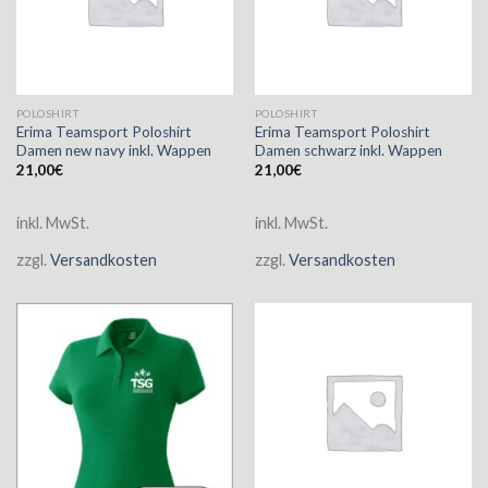
POLOSHIRT
POLOSHIRT
Erima Teamsport Poloshirt
Erima Teamsport Poloshirt
Damen new navy inkl. Wappen
Damen schwarz inkl. Wappen
21,00
€
21,00
€
inkl. MwSt.
inkl. MwSt.
zzgl.
Versandkosten
zzgl.
Versandkosten