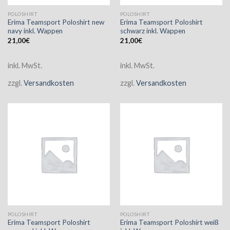
POLOSHIRT
POLOSHIRT
Erima Teamsport Poloshirt new
Erima Teamsport Poloshirt
navy inkl. Wappen
schwarz inkl. Wappen
21,00
€
21,00
€
inkl. MwSt.
inkl. MwSt.
zzgl.
Versandkosten
zzgl.
Versandkosten
POLOSHIRT
POLOSHIRT
Erima Teamsport Poloshirt
Erima Teamsport Poloshirt weiß