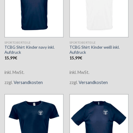
SPORTOBERTEILE
SPORTOBERTEILE
TCBG Shirt Kinder navy inkl.
TCBG Shirt Kinder weiß inkl.
Aufdruck
Aufdruck
15,99
€
15,99
€
inkl. MwSt.
inkl. MwSt.
zzgl.
Versandkosten
zzgl.
Versandkosten