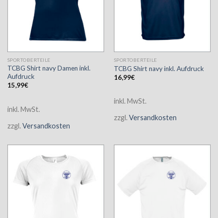
SPORTOBERTEILE
SPORTOBERTEILE
TCBG Shirt navy Damen inkl.
TCBG Shirt navy inkl. Aufdruck
Aufdruck
16,99
€
15,99
€
inkl. MwSt.
inkl. MwSt.
zzgl.
Versandkosten
zzgl.
Versandkosten