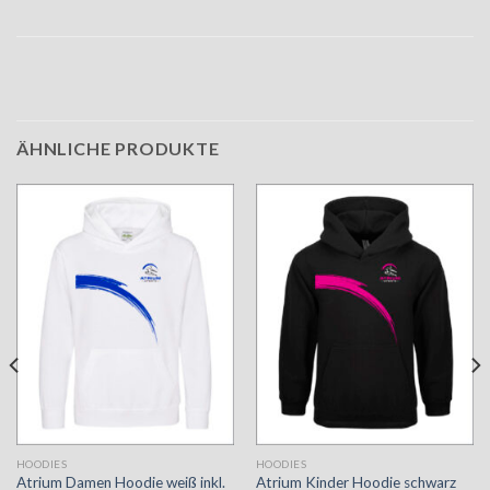
ÄHNLICHE PRODUKTE
HOODIES
HOODIES
Atrium Damen Hoodie weiß inkl.
Atrium Kinder Hoodie schwarz