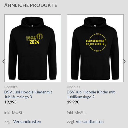
ÄHNLICHE PRODUKTE
HOODIES
HOODIES
DSV Jubi Hoodie Kinder mit
DSV Jubi Hoodie Kinder mit
Jubiläumslogo 3
Jubiläumslogo 2
19,99
€
19,99
€
inkl. MwSt.
inkl. MwSt.
zzgl.
Versandkosten
zzgl.
Versandkosten