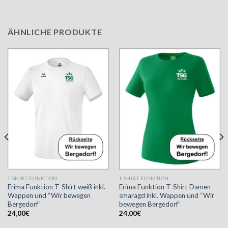
ÄHNLICHE PRODUKTE
T-SHIRT FUNKTION
T-SHIRT FUNKTION
Erima Funktion T-Shirt weiß inkl.
Erima Funktion T-Shirt Damen
Wappen und “Wir bewegen
smaragd inkl. Wappen und “Wir
Bergedorf”
bewegen Bergedorf”
24,00
€
24,00
€