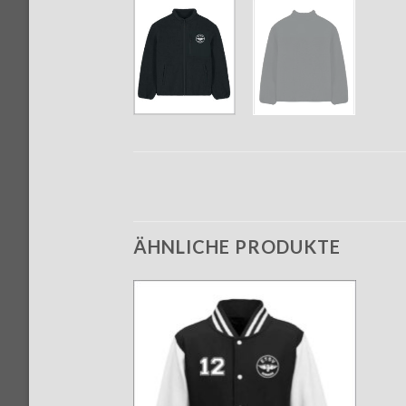
ÄHNLICHE PRODUKTE