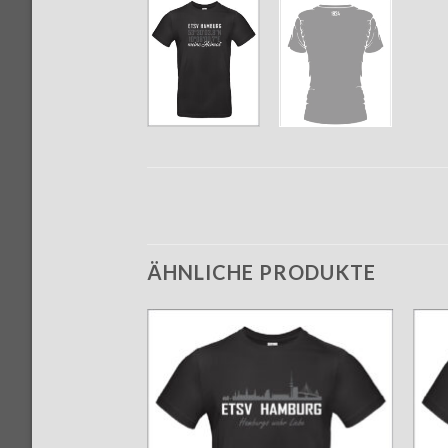
ÄHNLICHE PRODUKTE