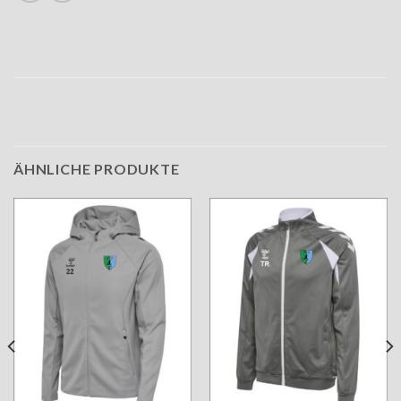
ÄHNLICHE PRODUKTE