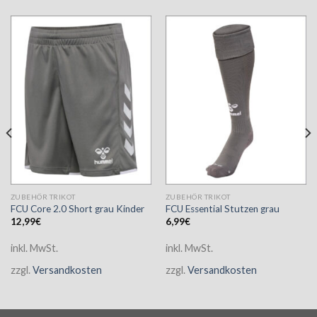
ZUBEHÖR TRIKOT
ZUBEHÖR TRIKOT
FCU Core 2.0 Short grau Kinder
FCU Essential Stutzen grau
12,99
€
6,99
€
inkl. MwSt.
inkl. MwSt.
zzgl.
Versandkosten
zzgl.
Versandkosten