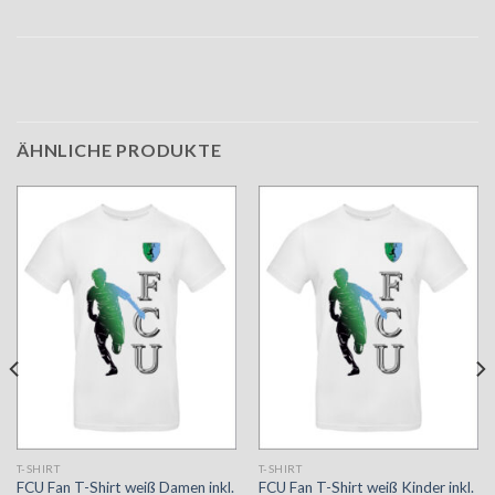
ÄHNLICHE PRODUKTE
T-SHIRT
T-SHIRT
FCU Fan T-Shirt weiß Damen inkl.
FCU Fan T-Shirt weiß Kinder inkl.