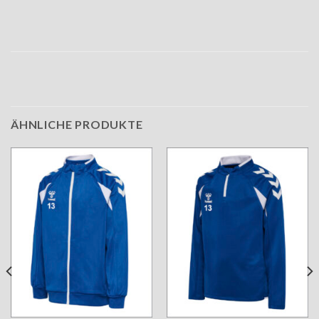
ÄHNLICHE PRODUKTE