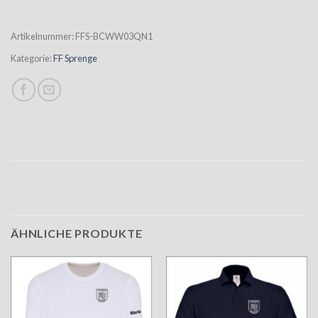
Artikelnummer:
FFS-BCWW03QN1
Kategorie:
FF Sprenge
ÄHNLICHE PRODUKTE