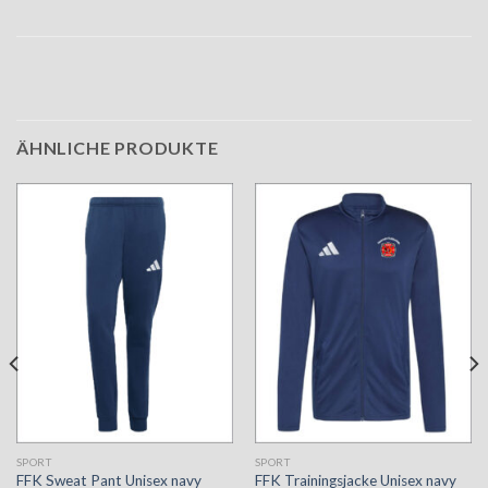
ÄHNLICHE PRODUKTE
SPORT
SPORT
FFK Trainingsjacke Unisex navy
FFK Sweat Pant Unisex navy