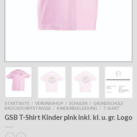
STARTSEITE
/
VEREINSSHOP
/
SCHULEN
/
GRUNDSCHULE
BROCKDORFFSTRASSE
/
KINDERBEKLEIDUNG
/
T-SHIRT
GSB T-Shirt Kinder pink inkl. kl. u. gr. Logo