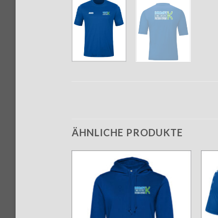
ÄHNLICHE PRODUKTE