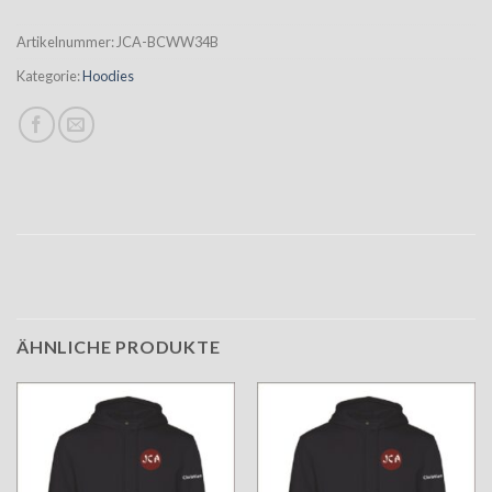
Artikelnummer:
JCA-BCWW34B
Kategorie:
Hoodies
ÄHNLICHE PRODUKTE