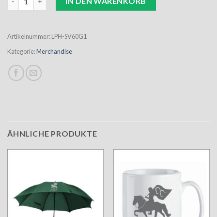
IN DEN WARENKORB
Artikelnummer:
LPH-SV60G1
Kategorie:
Merchandise
ÄHNLICHE PRODUKTE