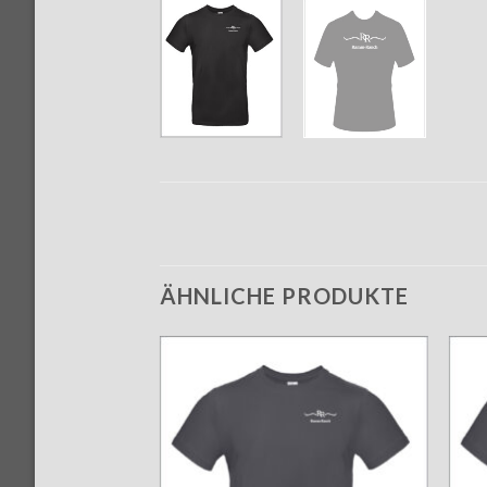
ÄHNLICHE PRODUKTE