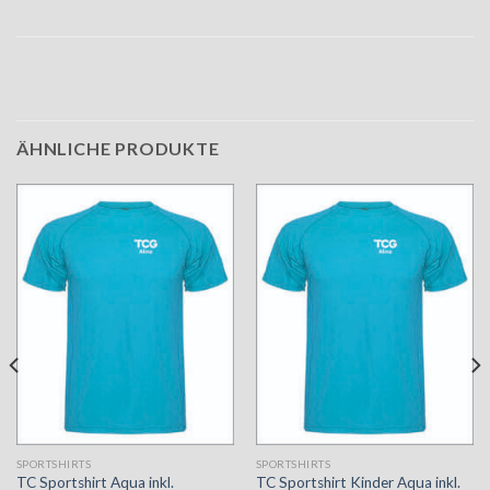
ÄHNLICHE PRODUKTE
SPORTSHIRTS
SPORTSHIRTS
TC Sportshirt Aqua inkl.
TC Sportshirt Kinder Aqua inkl.