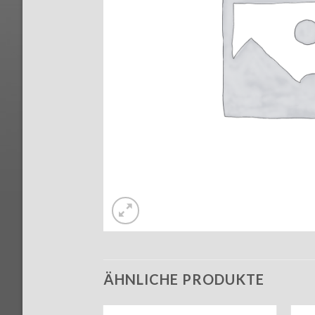
ÄHNLICHE PRODUKTE