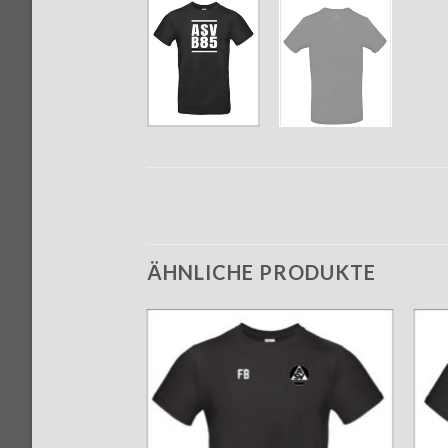
ÄHNLICHE PRODUKTE