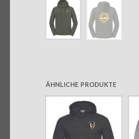
ÄHNLICHE PRODUKTE