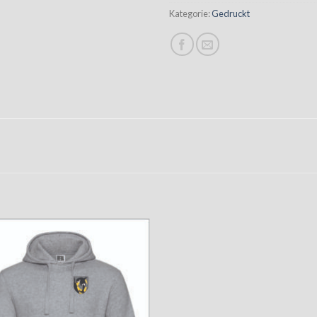
Kategorie:
Gedruckt