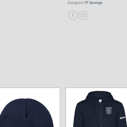
Kategorie:
FF Sprenge