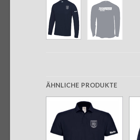
ÄHNLICHE PRODUKTE