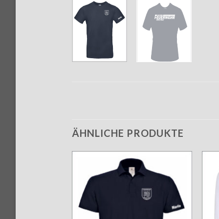
ÄHNLICHE PRODUKTE