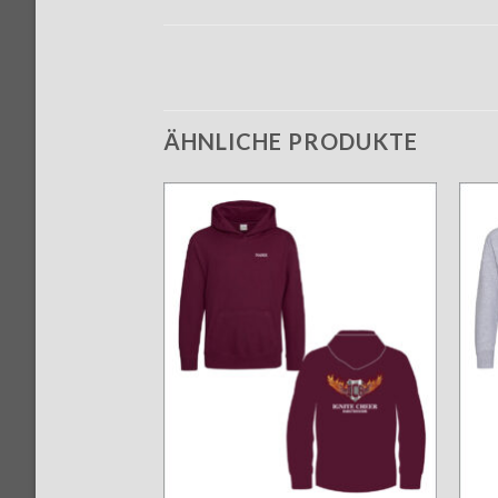
ÄHNLICHE PRODUKTE