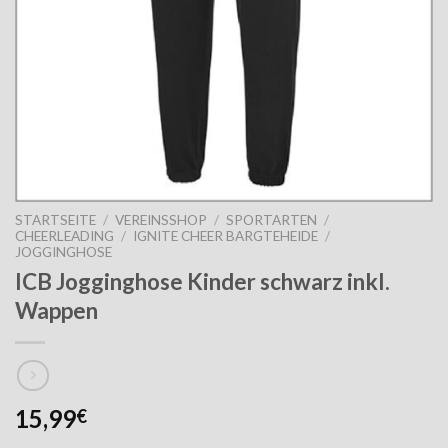
STARTSEITE
/
VEREINSSHOP
/
SPORTARTEN
/
CHEERLEADING
/
IGNITE CHEER BARGTEHEIDE
/
JOGGINGHOSE
ICB Jogginghose Kinder schwarz inkl.
Wappen
15,99
€