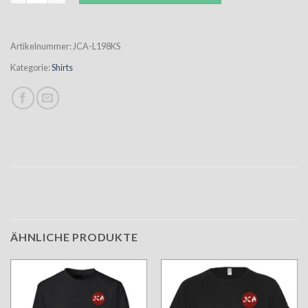
Artikelnummer:
JCA-L198KS
Kategorie:
Shirts
ÄHNLICHE PRODUKTE