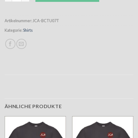
Artikelnummer:
JCA-BCTU07T
Kategorie:
Shirts
ÄHNLICHE PRODUKTE