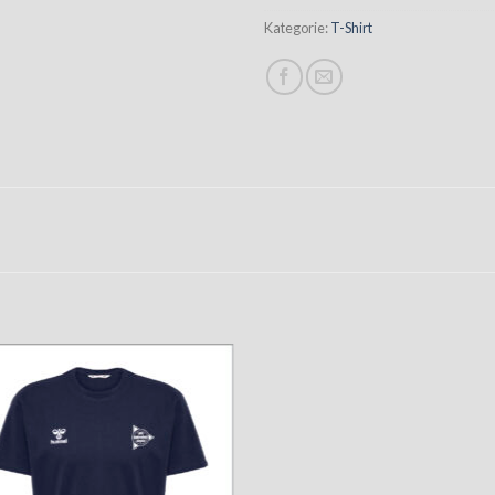
Kategorie:
T-Shirt