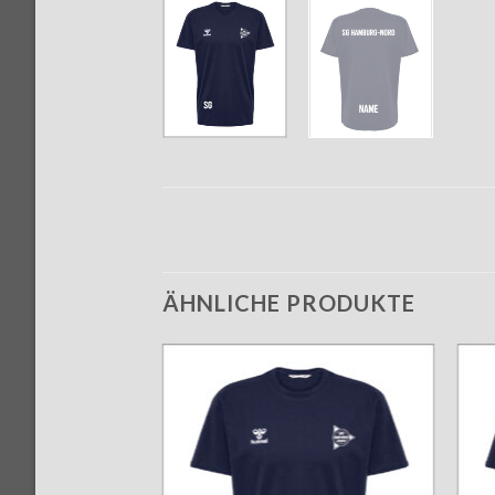
ÄHNLICHE PRODUKTE