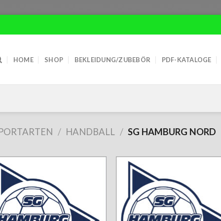
HOME
SHOP
BEKLEIDUNG/ZUBEBÖR
PDF-KATALOGE
PORTARTEN
/
HANDBALL
/
SG HAMBURG NORD