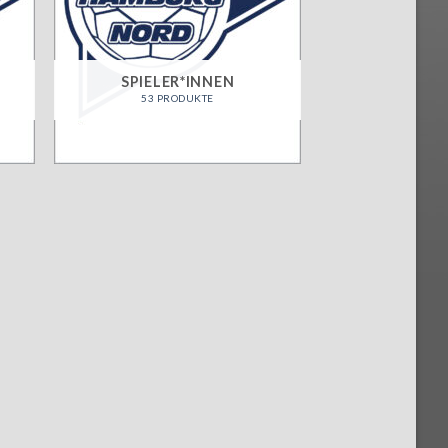
SPIELER*INNEN
53 PRODUKTE