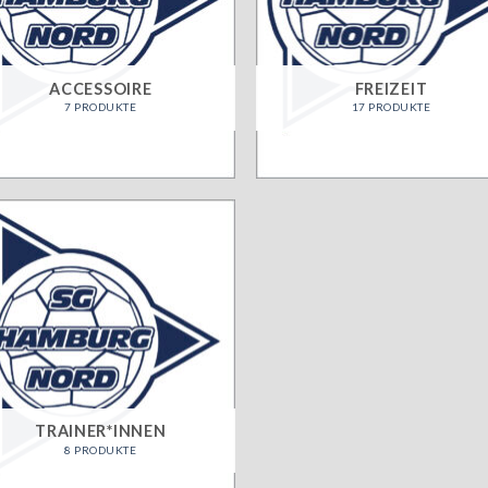
ACCESSOIRE
FREIZEIT
7 PRODUKTE
17 PRODUKTE
TRAINER*INNEN
8 PRODUKTE