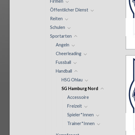
Firmen
Öffentlicher Dienst
Reiten
Schulen
Sportarten
Angeln
Cheerleading
Fussball
Handball
HSG Ohlau
SG Hamburg Nord
Accessoire
Freizeit
Spieler*Innen
Trainer*Innen