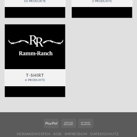
10 PRODUKTE
2 PRODUKTE
T-SHIRT
6 PRODUKTE
VERSANDKOSTEN
AGB
IMPRESSUM
DATENSCHUTZ